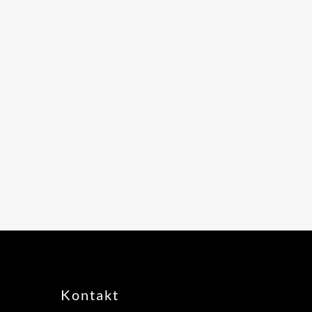
Kontakt