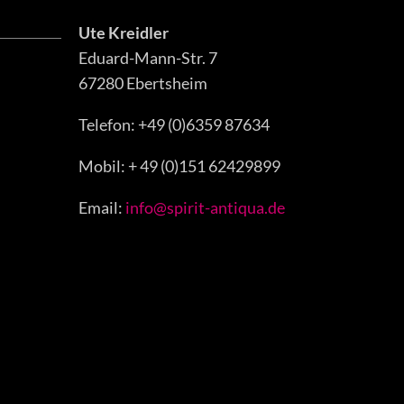
Ute Kreidler
Eduard-Mann-Str. 7
67280 Ebertsheim
Telefon: +49 (0)6359 87634
Mobil: + 49 (0)151 62429899
Email:
info@spirit-antiqua.de