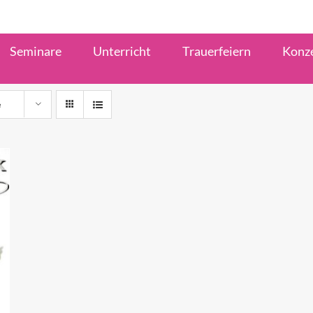
Seminare
Unterricht
Trauerfeiern
Konz
e