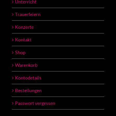
Unterricht
Trauerfeiern
Konzerte
Kontakt
Shop
Warenkorb
Kontodetails
Bestellungen
Passwort vergessen