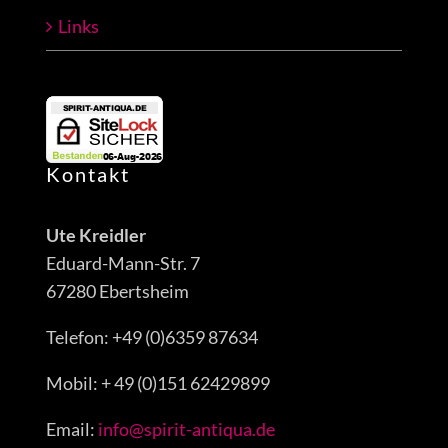
Links
Kontakt
Ute Kreidler
Eduard-Mann-Str. 7
67280 Ebertsheim
Telefon: +49 (0)6359 87634
Mobil: + 49 (0)151 62429899
Email:
info@spirit-antiqua.de