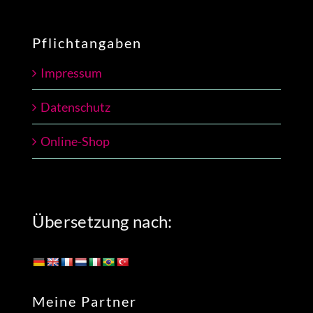
Pflichtangaben
Impressum
Datenschutz
Online-Shop
Übersetzung nach:
Meine Partner