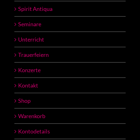
Spirit Antiqua
Seminare
Unterricht
Trauerfeiern
Konzerte
Kontakt
Shop
Warenkorb
Kontodetails