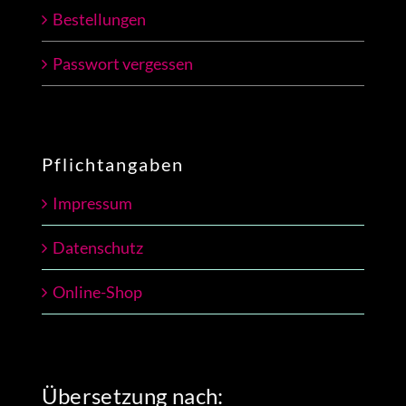
Bestellungen
Passwort vergessen
Pflichtangaben
Impressum
Datenschutz
Online-Shop
Übersetzung nach: