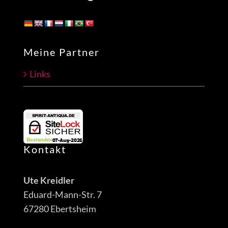
Meine Partner
Links
Kontakt
Ute Kreidler
Eduard-Mann-Str. 7
67280 Ebertsheim