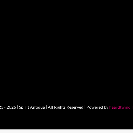
 - 2026 | Spirit Antiqua | All Rights Reserved | Powered by
haardtwind 