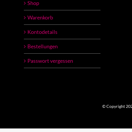
Shop
Warenkorb
Kontodetails
Bestellungen
Passwort vergessen
© Copyright 2023