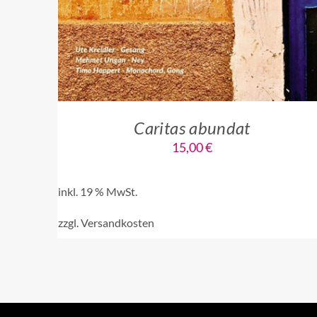
Caritas abundat
15,00
€
inkl. 19 % MwSt.
zzgl.
Versandkosten