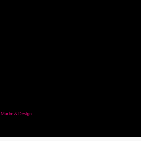
l Marke & Design