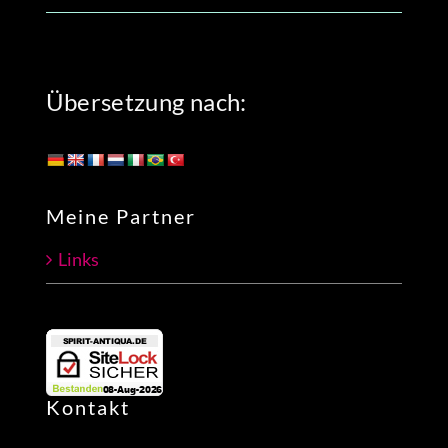
Übersetzung nach:
Meine Partner
Links
Kontakt