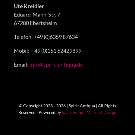
Ute Kreidler
Eduard-Mann-Str. 7
67280 Ebertsheim
Telefon: +49 (0)6359 87634
Mobil: + 49 (0)151 62429899
Email:
info@spirit-antiqua.de
© Copyright 2023 - 2026 | Spirit Antiqua | All Rights
Reserved | Powered by
haardtwind l Marke & Design