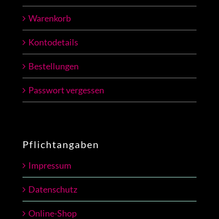
Warenkorb
Kontodetails
Bestellungen
Passwort vergessen
Pflichtangaben
Impressum
Datenschutz
Online-Shop