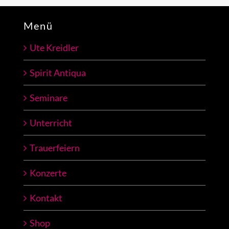
Menü
Ute Kreidler
Spirit Antiqua
Seminare
Unterricht
Trauerfeiern
Konzerte
Kontakt
Shop