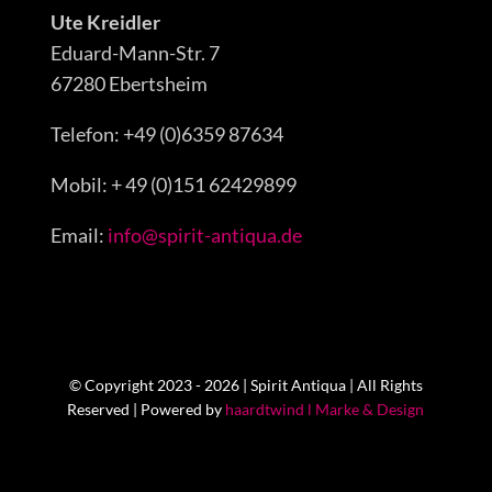
Ute Kreidler
Eduard-Mann-Str. 7
67280 Ebertsheim
Telefon: +49 (0)6359 87634
Mobil: + 49 (0)151 62429899
Email:
info@spirit-antiqua.de
© Copyright 2023 - 2026 | Spirit Antiqua | All Rights
Reserved | Powered by
haardtwind l Marke & Design