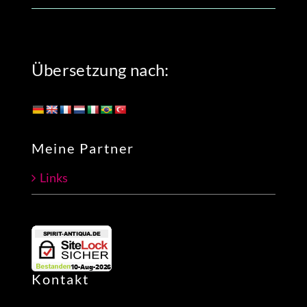
Übersetzung nach:
Meine Partner
Links
Kontakt