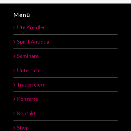
Menü
Ute Kreidler
Spirit Antiqua
Seminare
Unterricht
Trauerfeiern
Konzerte
Kontakt
Shop