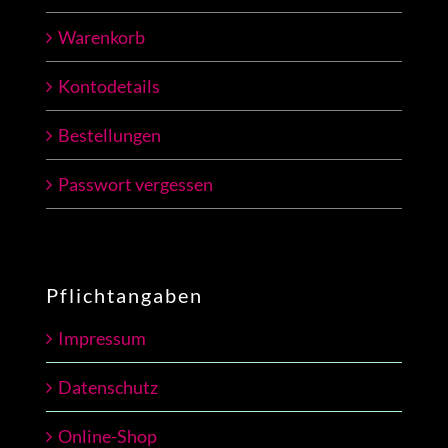
Warenkorb
Kontodetails
Bestellungen
Passwort vergessen
Pflichtangaben
Impressum
Datenschutz
Online-Shop