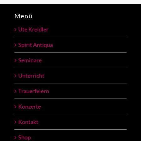
Menü
Ute Kreidler
Spirit Antiqua
Seminare
Unterricht
Trauerfeiern
Konzerte
Kontakt
Shop