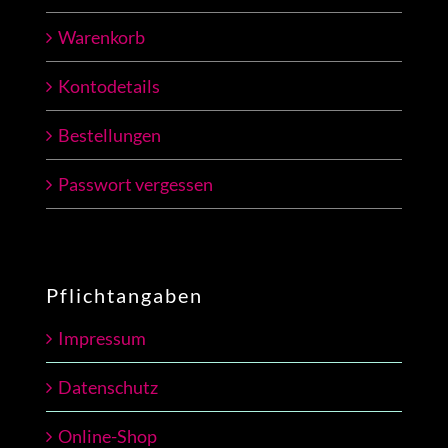
Warenkorb
Kontodetails
Bestellungen
Passwort vergessen
Pflichtangaben
Impressum
Datenschutz
Online-Shop