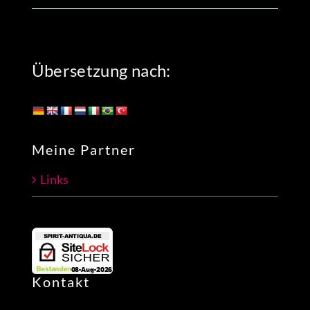
Übersetzung nach:
Meine Partner
Links
Kontakt