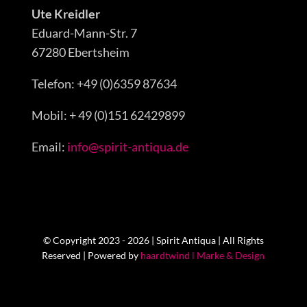
Ute Kreidler
Eduard-Mann-Str. 7
67280 Ebertsheim
Telefon: +49 (0)6359 87634
Mobil: + 49 (0)151 62429899
Email:
info@spirit-antiqua.de
© Copyright 2023 - 2026 | Spirit Antiqua | All Rights
Reserved | Powered by
haardtwind l Marke & Design