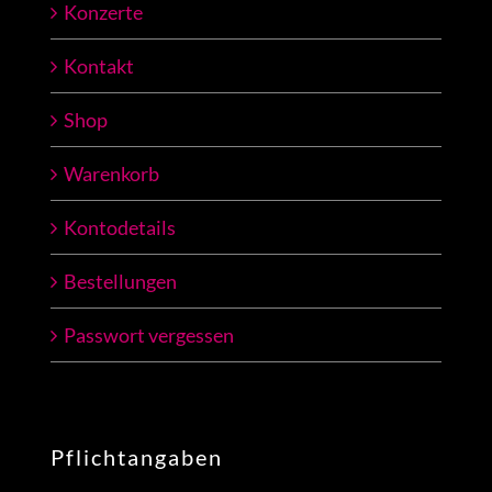
Konzerte
Kontakt
Shop
Warenkorb
Kontodetails
Bestellungen
Passwort vergessen
Pflichtangaben