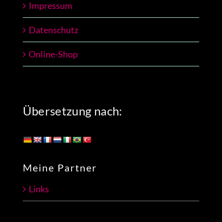
Impressum
Datenschutz
Online-Shop
Übersetzung nach:
Meine Partner
Links