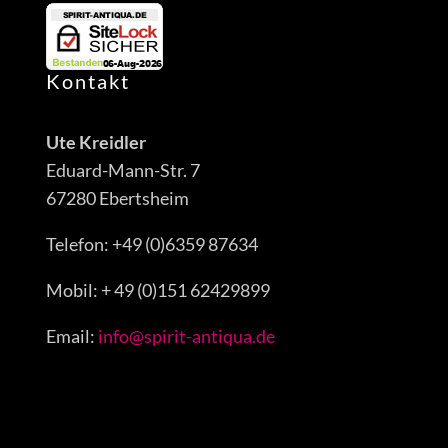
Kontakt
Ute Kreidler
Eduard-Mann-Str. 7
67280 Ebertsheim
Telefon: +49 (0)6359 87634
Mobil: + 49 (0)151 62429899
Email:
info@spirit-antiqua.de