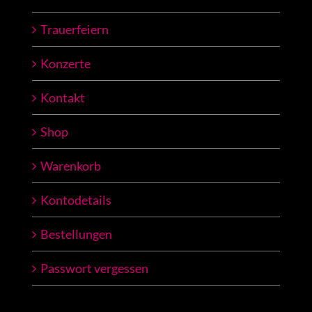
Trauerfeiern
Konzerte
Kontakt
Shop
Warenkorb
Kontodetails
Bestellungen
Passwort vergessen