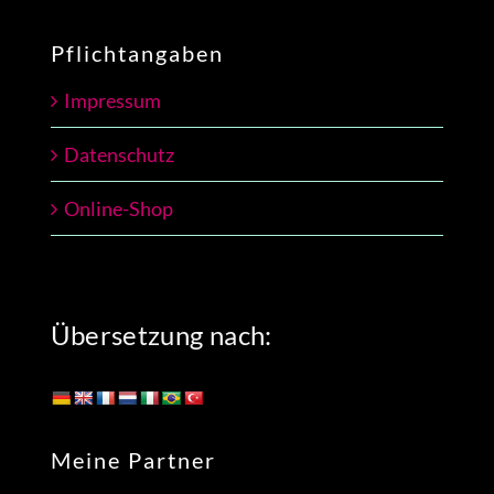
Pflichtangaben
Impressum
Datenschutz
Online-Shop
Übersetzung nach:
Meine Partner