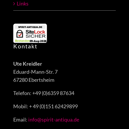
Links
Kontakt
Ute Kreidler
Eduard-Mann-Str. 7
67280 Ebertsheim
Telefon: +49 (0)6359 87634
Mobil: + 49 (0)151 62429899
Email:
info@spirit-antiqua.de