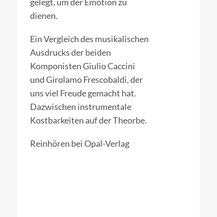
gelegt, um der Emotion zu
dienen.
Ein Vergleich des musikalischen
Ausdrucks der beiden
Komponisten Giulio Caccini
und Girolamo Frescobaldi, der
uns viel Freude gemacht hat.
Dazwischen instrumentale
Kostbarkeiten auf der Theorbe.
Reinhören
bei Opal-Verlag