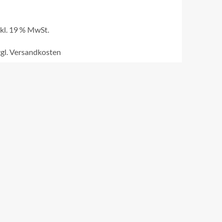
nkl. 19 % MwSt.
gl.
Versandkosten