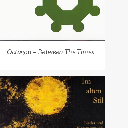
Octagon – Between The Times