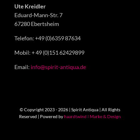
Ute Kreidler
Eduard-Mann-Str. 7
67280 Ebertsheim
Telefon: +49 (0)6359 87634
Mobil: + 49 (0)151 62429899
Email:
info@spirit-antiqua.de
© Copyright 2023 - 2026 | Spirit Antiqua | All Rights
Reserved | Powered by
haardtwind l Marke & Design