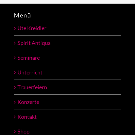
Menü
Ute Kreidler
Spirit Antiqua
Seminare
Unterricht
Trauerfeiern
Konzerte
Kontakt
Shop