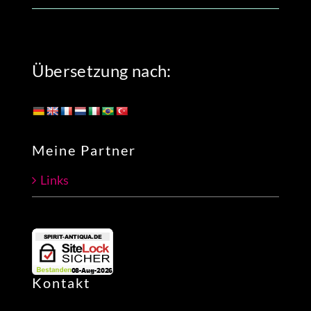
Übersetzung nach:
Meine Partner
Links
Kontakt