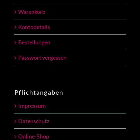
Warenkorb
Kontodetails
Bestellungen
Passwort vergessen
Pflichtangaben
Impressum
Datenschutz
Online-Shop