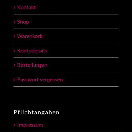
Kontakt
Shop
Warenkorb
Kontodetails
Bestellungen
Passwort vergessen
Pflichtangaben
Impressum