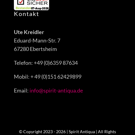
Kontakt
Ute Kreidler
Eduard-Mann-Str. 7
67280 Ebertsheim
Telefon: +49 (0)6359 87634
Mobil: + 49 (0)151 62429899
Email:
info@spirit-antiqua.de
© Copyright 2023 - 2026 | Spirit Antiqua | All Rights