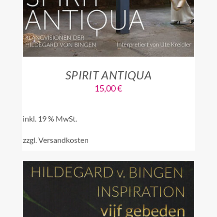
SPIRIT ANTIQUA
15,00
€
inkl. 19 % MwSt.
zzgl.
Versandkosten