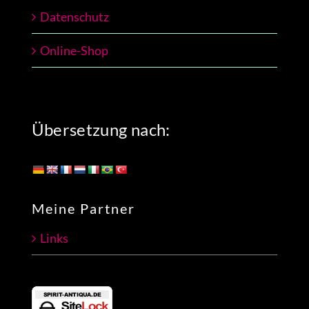
Datenschutz
Online-Shop
Übersetzung nach:
Meine Partner
Links