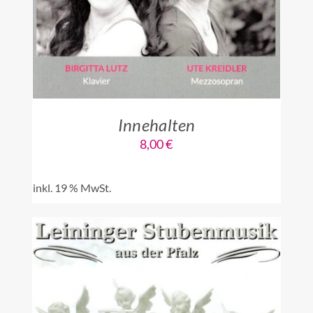
Innehalten
8,00
€
inkl. 19 % MwSt.