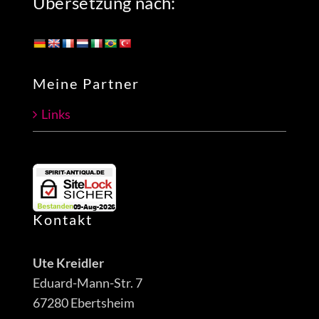
Übersetzung nach:
Meine Partner
Links
Kontakt
Ute Kreidler
Eduard-Mann-Str. 7
67280 Ebertsheim