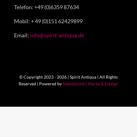
Telefon: +49 (0)6359 87634
Mobil: + 49 (0)151 62429899
Email:
info@spirit-antiqua.de
© Copyright 2023 - 2026 | Spirit Antiqua | All Rights
Reserved | Powered by
haardtwind l Marke & Design