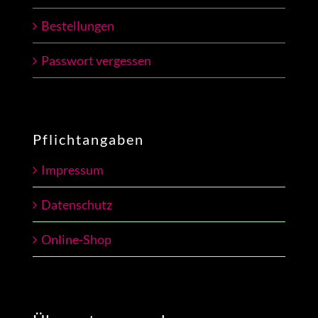
Bestellungen
Passwort vergessen
Pflichtangaben
Impressum
Datenschutz
Online-Shop