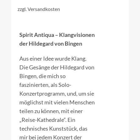
DETAILS
zzgl.
Versandkosten
Spirit Antiqua – Klangvisionen
der Hildegard von Bingen
Aus einer Idee wurde Klang.
Die Gesänge der Hildegard von
Bingen, die mich so
faszinierten, als Solo-
Konzertprogramm, und, um sie
möglichst mit vielen Menschen
teilen zu können, mit einer
„Reise-Kathedrale“. Ein
technisches Kunststück, das
mir bei jedem Konzert der