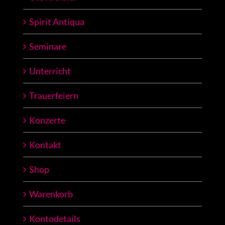
Spirit Antiqua
Seminare
Unterricht
Trauerfeiern
Konzerte
Kontakt
Shop
Warenkorb
Kontodetails