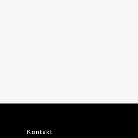
Kontakt