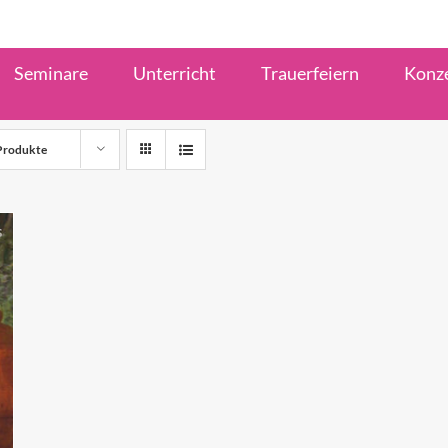
Seminare
Unterricht
Trauerfeiern
Konz
Produkte