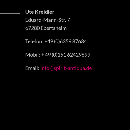
Ute Kreidler
Eduard-Mann-Str. 7
67280 Ebertsheim
Telefon: +49 (0)6359 87634
Mobil: + 49 (0)151 62429899
Email:
info@spirit-antiqua.de