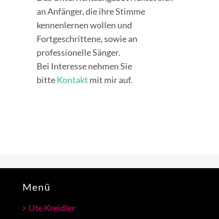
an Anfänger, die ihre Stimme
kennenlernen wollen und
Fortgeschrittene, sowie an
professionelle Sänger.
Bei Interesse nehmen Sie
bitte
Kontakt
mit mir auf.
Menü
Ute Kreidler