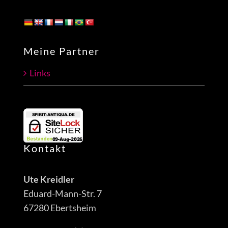
Meine Partner
Links
Kontakt
Ute Kreidler
Eduard-Mann-Str. 7
67280 Ebertsheim