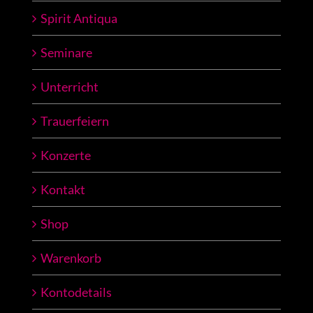
Spirit Antiqua
Seminare
Unterricht
Trauerfeiern
Konzerte
Kontakt
Shop
Warenkorb
Kontodetails