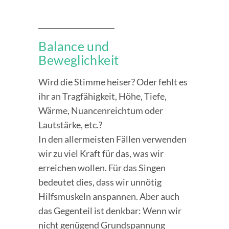
Balance und
Beweglichkeit
Wird die Stimme heiser? Oder fehlt es
ihr an Tragfähigkeit, Höhe, Tiefe,
Wärme, Nuancenreichtum oder
Lautstärke, etc.?
In den allermeisten Fällen verwenden
wir zu viel Kraft für das, was wir
erreichen wollen. Für das Singen
bedeutet dies, dass wir unnötig
Hilfsmuskeln anspannen. Aber auch
das Gegenteil ist denkbar: Wenn wir
nicht genügend Grundspannung