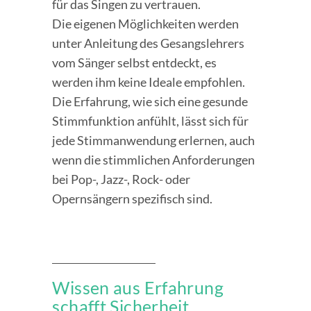
für das Singen zu vertrauen.
Die eigenen Möglichkeiten werden
unter Anleitung des Gesangslehrers
vom Sänger selbst entdeckt, es
werden ihm keine Ideale empfohlen.
Die Erfahrung, wie sich eine gesunde
Stimmfunktion anfühlt, lässt sich für
jede Stimmanwendung erlernen, auch
wenn die stimmlichen Anforderungen
bei Pop-, Jazz-, Rock- oder
Opernsängern spezifisch sind.
Wissen aus Erfahrung
schafft Sicherheit