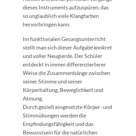
dieses Instruments aufzuspüren, das
so unglaublich viele Klangfarben
hervorbringen kann.
Im funktionalen Gesangsunterricht
stellt man sich dieser Aufgabe konkret
und voller Neugierde. Der Schüler
entdeckt in immer differenzierterer
Weise die Zusammenhänge zwischen
seiner Stimme und seiner
Körperhaltung, Beweglichkeit und
Atmung.
Durch gezielt eingesetzte Körper- und
Stimmübungen werden die
Empfindungsfähigkeit und das
Bewusstsein für die natürlichen