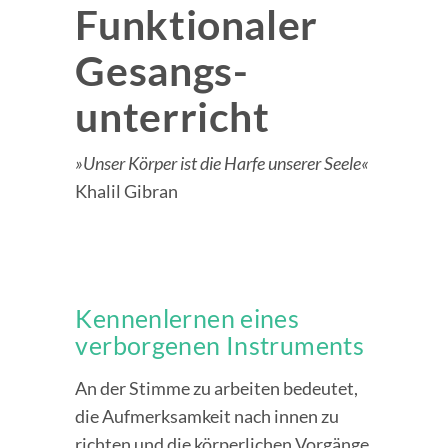
Funktionaler
Gesangs­­
Unterricht
»Unser Körper ist die Harfe unserer Seele«
Khalil Gibran
Kennenlernen eines
verborgenen Instruments
An der Stimme zu arbeiten bedeutet,
die Aufmerksamkeit nach innen zu
richten und die körperlichen Vorgänge