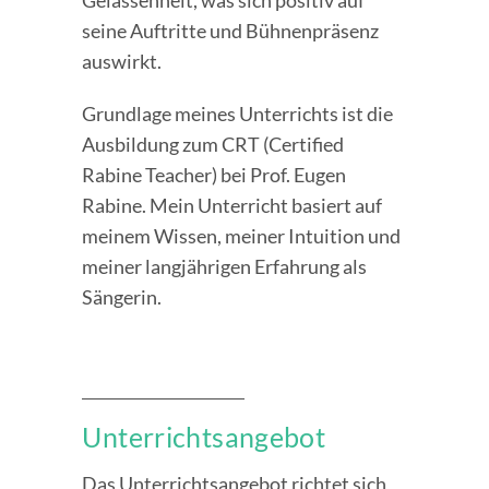
seine Auftritte und Bühnenpräsenz
auswirkt.
Grundlage meines Unterrichts ist die
Ausbildung zum CRT (Certified
Rabine Teacher) bei Prof. Eugen
Rabine. Mein Unterricht basiert auf
meinem Wissen, meiner Intuition und
meiner langjährigen Erfahrung als
Sängerin.
Unterrichtsangebot
Das Unterrichtsangebot richtet sich