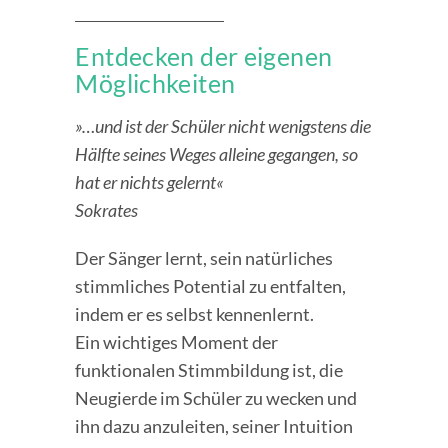
Entdecken der eigenen
Möglichkeiten
»…und ist der Schüler nicht wenigstens die
Hälfte seines Weges alleine gegangen, so
hat er nichts gelernt«
Sokrates
Der Sänger lernt, sein natürliches
stimmliches Potential zu entfalten,
indem er es selbst kennenlernt.
Ein wichtiges Moment der
funktionalen Stimmbildung ist, die
Neugierde im Schüler zu wecken und
ihn dazu anzuleiten, seiner Intuition