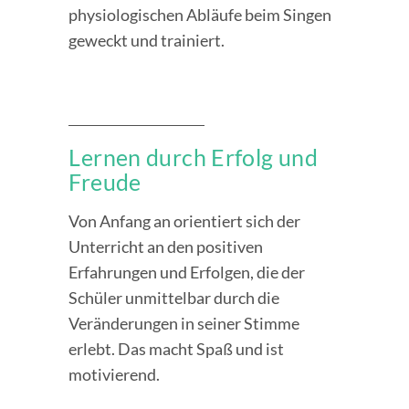
physiologischen Abläufe beim Singen
geweckt und trainiert.
Lernen durch Erfolg und
Freude
Von Anfang an orientiert sich der
Unterricht an den positiven
Erfahrungen und Erfolgen, die der
Schüler unmittelbar durch die
Veränderungen in seiner Stimme
erlebt. Das macht Spaß und ist
motivierend.