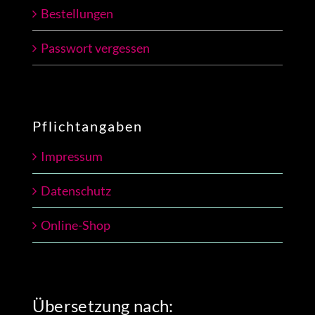
Bestellungen
Passwort vergessen
Pflichtangaben
Impressum
Datenschutz
Online-Shop
Übersetzung nach: