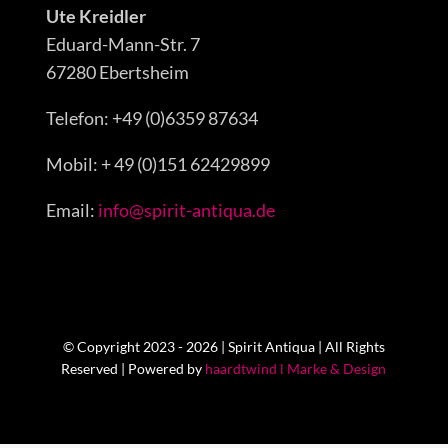
Ute Kreidler
Eduard-Mann-Str. 7
67280 Ebertsheim
Telefon: +49 (0)6359 87634
Mobil: + 49 (0)151 62429899
Email:
info@spirit-antiqua.de
© Copyright 2023 - 2026 | Spirit Antiqua | All Rights
Reserved | Powered by
haardtwind l Marke & Design