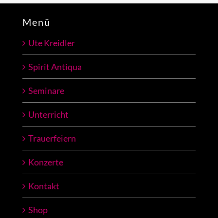
Menü
Ute Kreidler
Spirit Antiqua
Seminare
Unterricht
Trauerfeiern
Konzerte
Kontakt
Shop