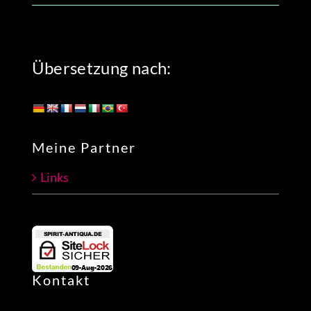
Übersetzung nach:
Meine Partner
Links
Kontakt