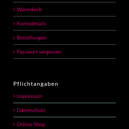
Warenkorb
Kontodetails
Bestellungen
Passwort vergessen
Pflichtangaben
Impressum
Datenschutz
Online-Shop