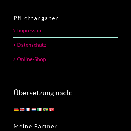
Pflichtangaben
Impressum
Datenschutz
Online-Shop
Übersetzung nach:
Meine Partner