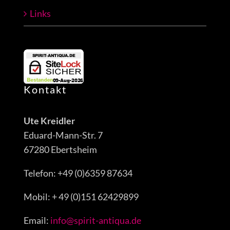
Links
Kontakt
Ute Kreidler
Eduard-Mann-Str. 7
67280 Ebertsheim
Telefon: +49 (0)6359 87634
Mobil: + 49 (0)151 62429899
Email:
info@spirit-antiqua.de