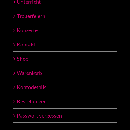
Unterricht
Trauerfeiern
Konzerte
Kontakt
Shop
Warenkorb
Kontodetails
Bestellungen
Passwort vergessen