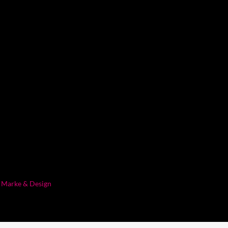
l Marke & Design