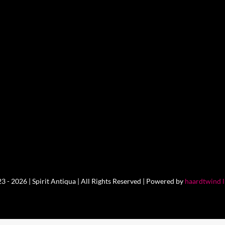
 - 2026 | Spirit Antiqua | All Rights Reserved | Powered by
haardtwind 