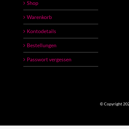
Shop
Warenkorb
Kontodetails
Bestellungen
Passwort vergessen
© Copyright 2023