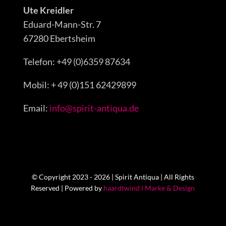
Ute Kreidler
Eduard-Mann-Str. 7
67280 Ebertsheim
Telefon: +49 (0)6359 87634
Mobil: + 49 (0)151 62429899
Email:
info@spirit-antiqua.de
© Copyright 2023 - 2026 | Spirit Antiqua | All Rights
Reserved | Powered by
haardtwind l Marke & Design