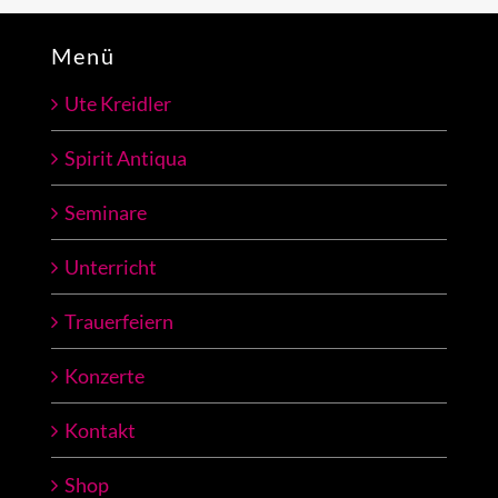
Menü
Ute Kreidler
Spirit Antiqua
Seminare
Unterricht
Trauerfeiern
Konzerte
Kontakt
Shop