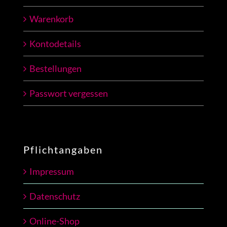
Warenkorb
Kontodetails
Bestellungen
Passwort vergessen
Pflichtangaben
Impressum
Datenschutz
Online-Shop