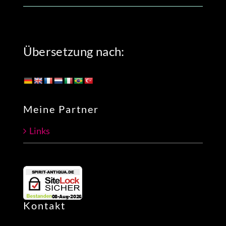
Übersetzung nach:
Meine Partner
Links
Kontakt