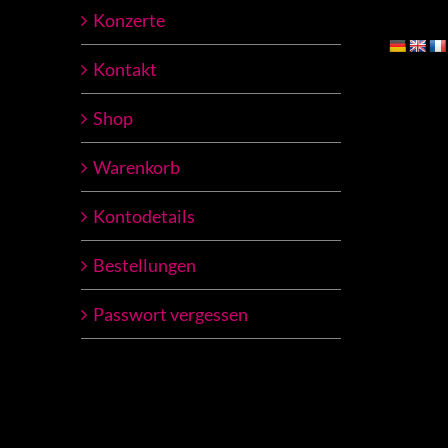
Konzerte
Kontakt
Shop
Warenkorb
Kontodetails
Bestellungen
Passwort vergessen