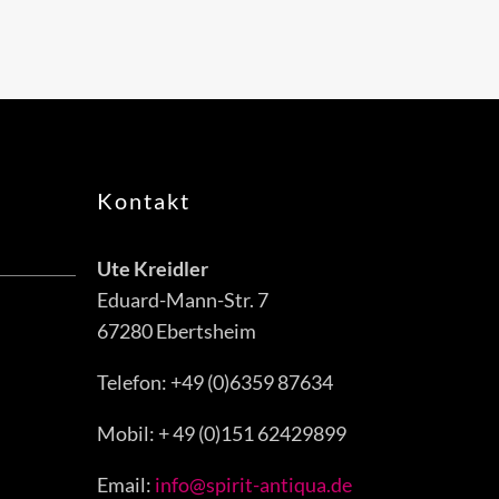
Kontakt
Ute Kreidler
Eduard-Mann-Str. 7
67280 Ebertsheim
Telefon: +49 (0)6359 87634
Mobil: + 49 (0)151 62429899
Email:
info@spirit-antiqua.de