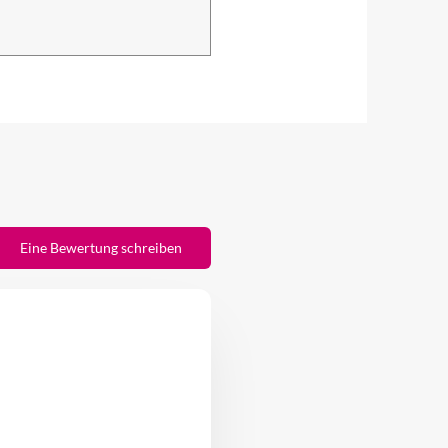
Eine Bewertung schreiben