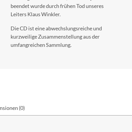
beendet wurde durch frühen Tod unseres
Leiters Klaus Winkler.
Die CD ist eine abwechslungsreiche und
kurzweilige Zusammenstellung aus der
umfangreichen Sammlung.
nsionen (0)