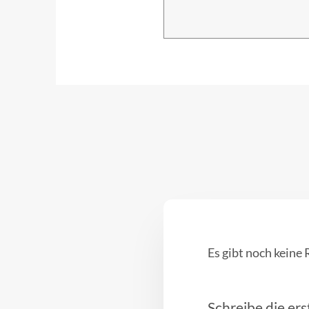
Es gibt noch keine
Schreibe die ers