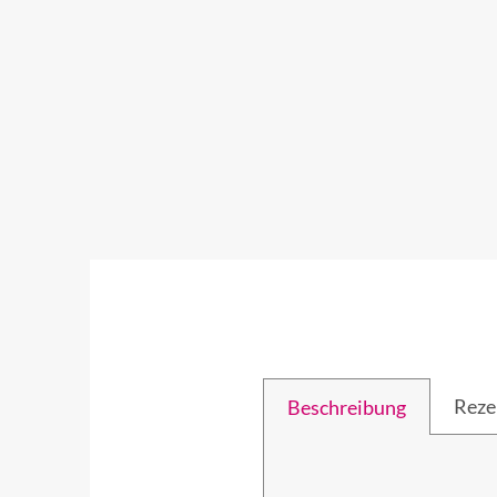
Reze
Beschreibung