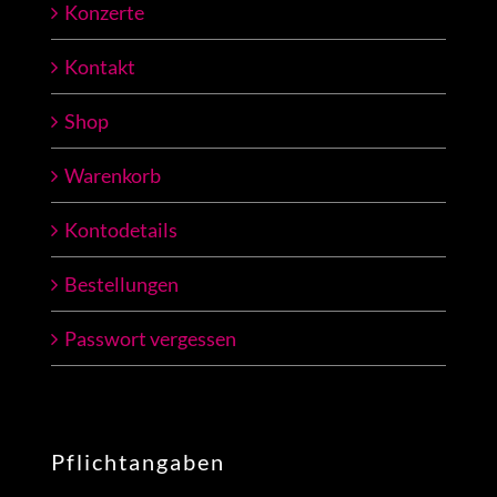
Konzerte
Kontakt
Shop
Warenkorb
Kontodetails
Bestellungen
Passwort vergessen
Pflichtangaben