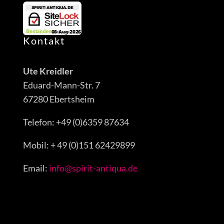
Kontakt
Ute Kreidler
Eduard-Mann-Str. 7
67280 Ebertsheim
Telefon: +49 (0)6359 87634
Mobil: + 49 (0)151 62429899
Email:
info@spirit-antiqua.de