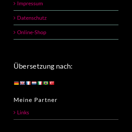
Impressum
Datenschutz
Online-Shop
Übersetzung nach:
Meine Partner
Links