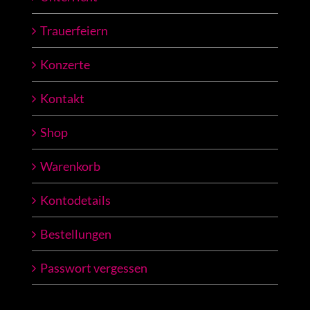
Trauerfeiern
Konzerte
Kontakt
Shop
Warenkorb
Kontodetails
Bestellungen
Passwort vergessen