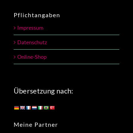
Pflichtangaben
Impressum
Datenschutz
Online-Shop
Übersetzung nach:
Meine Partner