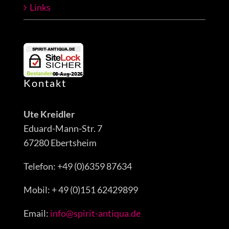
Links
Kontakt
Ute Kreidler
Eduard-Mann-Str. 7
67280 Ebertsheim
Telefon: +49 (0)6359 87634
Mobil: + 49 (0)151 62429899
Email:
info@spirit-antiqua.de