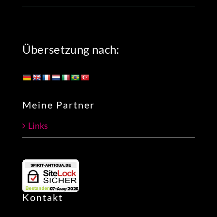
Übersetzung nach:
Meine Partner
Links
Kontakt