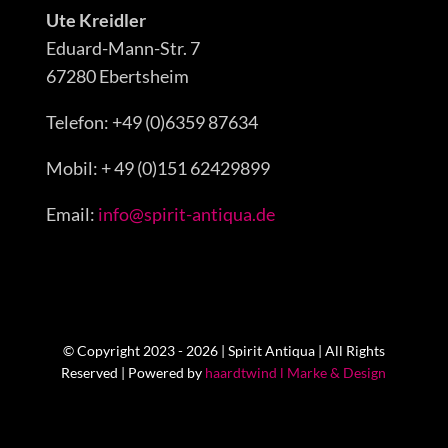
Ute Kreidler
Eduard-Mann-Str. 7
67280 Ebertsheim
Telefon: +49 (0)6359 87634
Mobil: + 49 (0)151 62429899
Email:
info@spirit-antiqua.de
© Copyright 2023 - 2026 | Spirit Antiqua | All Rights
Reserved | Powered by
haardtwind l Marke & Design