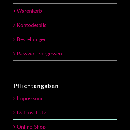
Warenkorb
Kontodetails
Bestellungen
Passwort vergessen
Pflichtangaben
Impressum
Datenschutz
Online-Shop