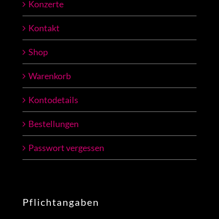
Konzerte
Kontakt
Shop
Warenkorb
Kontodetails
Bestellungen
Passwort vergessen
Pflichtangaben