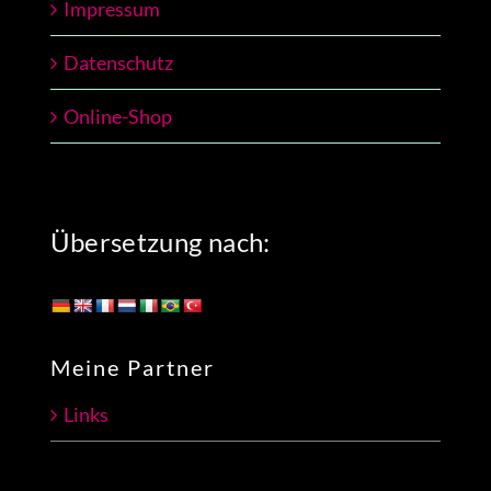
Impressum
Datenschutz
Online-Shop
Übersetzung nach:
Meine Partner
Links