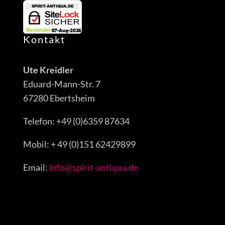
Kontakt
Ute Kreidler
Eduard-Mann-Str. 7
67280 Ebertsheim
Telefon: +49 (0)6359 87634
Mobil: + 49 (0)151 62429899
Email:
info@spirit-antiqua.de