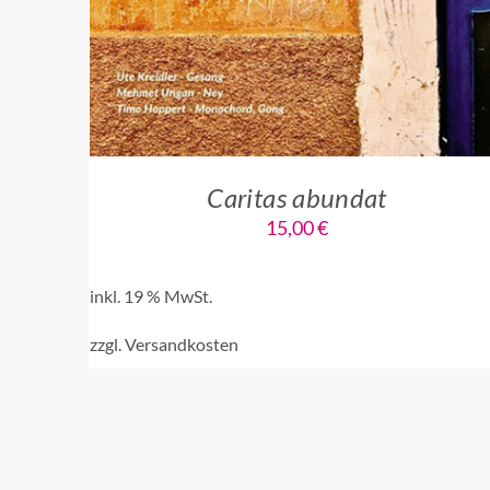
Caritas abundat
15,00
€
inkl. 19 % MwSt.
zzgl.
Versandkosten