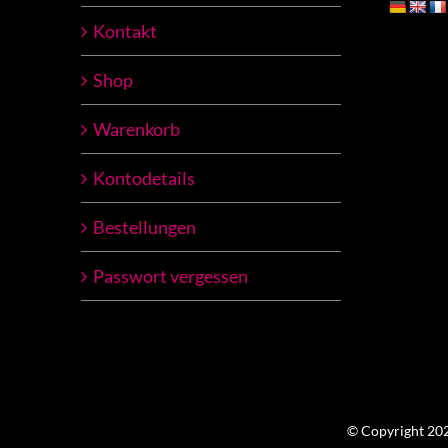
Kontakt
Shop
Warenkorb
Kontodetails
Bestellungen
Passwort vergessen
© Copyright 2023