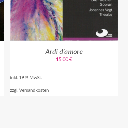
Ardi d’amore
15,00
€
inkl. 19 % MwSt.
zzgl.
Versandkosten