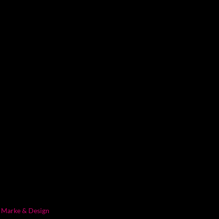
l Marke & Design