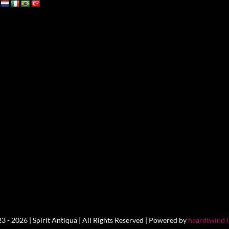
 - 2026 | Spirit Antiqua | All Rights Reserved | Powered by
haardtwind 