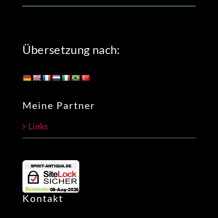
Übersetzung nach:
Meine Partner
Links
Kontakt