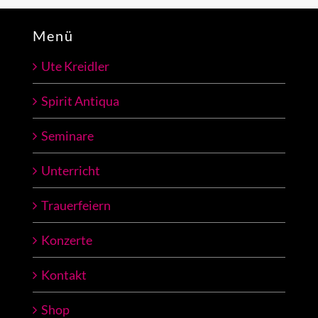
Menü
Ute Kreidler
Spirit Antiqua
Seminare
Unterricht
Trauerfeiern
Konzerte
Kontakt
Shop