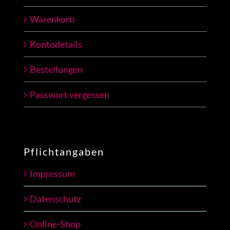
Warenkorb
Kontodetails
Bestellungen
Passwort vergessen
Pflichtangaben
Impressum
Datenschutz
Online-Shop