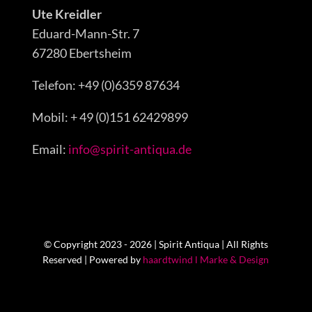
Ute Kreidler
Eduard-Mann-Str. 7
67280 Ebertsheim
Telefon: +49 (0)6359 87634
Mobil: + 49 (0)151 62429899
Email:
info@spirit-antiqua.de
© Copyright 2023 - 2026 | Spirit Antiqua | All Rights
Reserved | Powered by
haardtwind l Marke & Design